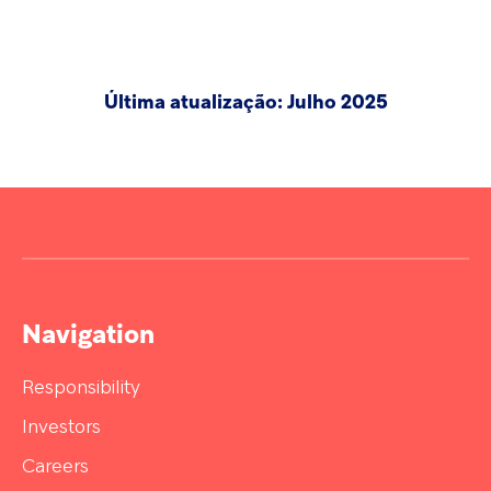
Última atualização: Julho 2025
Navigation
Responsibility
Investors
Careers