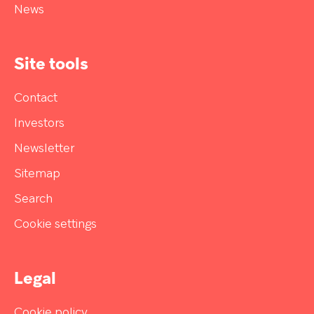
News
Site tools
Contact
Investors
Newsletter
Sitemap
Search
Cookie settings
Legal
Cookie policy