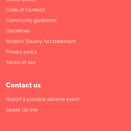
Code of Conduct
Community guidelines
Disclaimer
Modern Slavery Act statement
Privacy policy
Terms of use
Contact us
Report a possible adverse event
Speak Up line