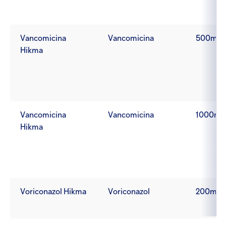
Vancomicina
Vancomicina
500mg
Hikma
Vancomicina
Vancomicina
1000mg
Hikma
Voriconazol Hikma
Voriconazol
200mg