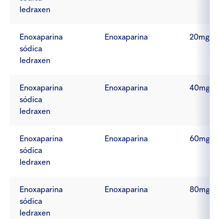
ledraxen
Enoxaparina
Enoxaparina
20mg
sódica
ledraxen
Enoxaparina
Enoxaparina
40mg
sódica
ledraxen
Enoxaparina
Enoxaparina
60mg
sódica
ledraxen
Enoxaparina
Enoxaparina
80mg
sódica
ledraxen