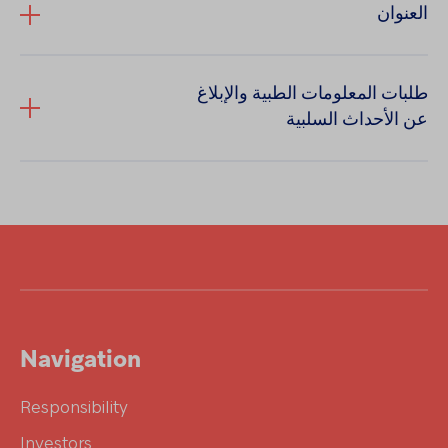
العنوان
طلبات المعلومات الطبية والإبلاغ
عن الأحداث السلبية
SAPV@hikma.com
Navigation
Responsibility
Investors