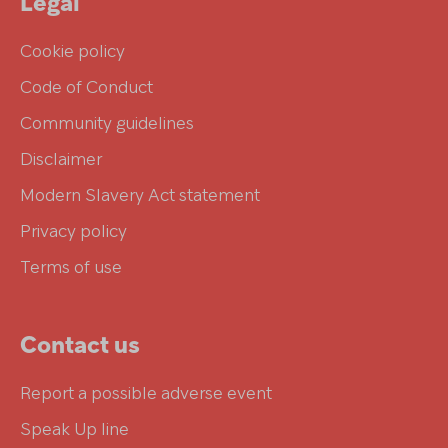
Legal
Cookie policy
Code of Conduct
Community guidelines
Disclaimer
Modern Slavery Act statement
Privacy policy
Terms of use
Contact us
Report a possible adverse event
Speak Up line