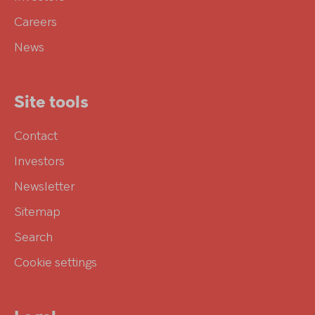
Careers
News
Site tools
Contact
Investors
Newsletter
Sitemap
Search
Cookie settings