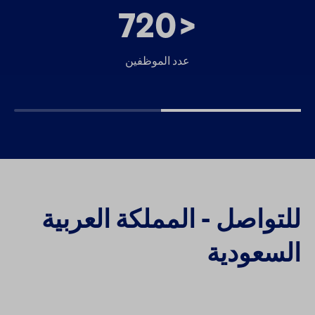
720
<
عدد الموظفين
للتواصل - المملكة العربية
السعودية