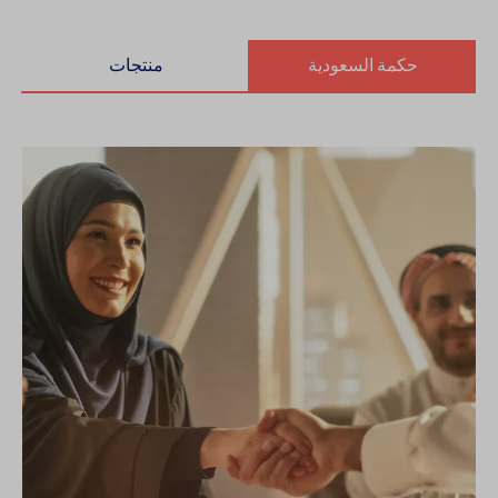
حكمة السعودية
منتجات